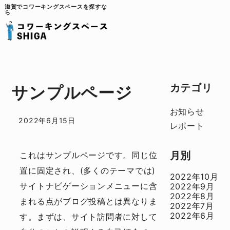
滋賀でコワーキングスペースを探すな
ら
カテゴリ
サンプルページ
お知らせ
2022年6月15日
レポート
月別
これはサンプルページです。同じ位
置に固定され、(多くのテーマでは)
2022年10月
サイトナビゲーションメニューに含
2022年9月
2022年8月
まれる点がブログ投稿とは異なりま
2022年7月
2022年6月
す。まずは、サイト訪問者に対して