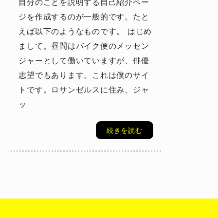
自分のことを説明する自己紹介ペー
ジを作成するのが一般的です。たと
えば以下のようなものです。 はじめ
まして。昼間はバイク便のメッセン
ジャーとして働いていますが、俳優
志望でもあります。これは僕のサイ
トです。ロサンゼルスに住み、ジャ
ッ
続きを読む