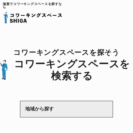
滋賀でコワーキングスペースを探すな
ら
コワーキングスペースを探そう
コワーキングスペースを
検索する