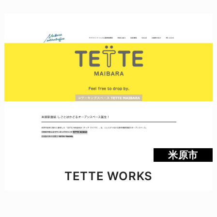
米原市
TETTE WORKS