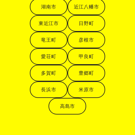
湖南市
近江八幡市
東近江市
日野町
竜王町
彦根市
愛荘町
甲良町
多賀町
豊郷町
長浜市
米原市
高島市