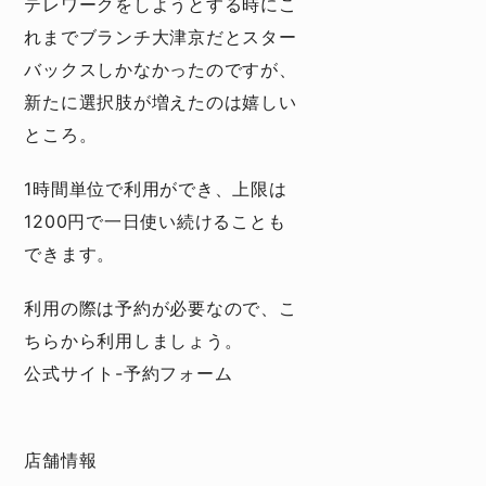
テレワークをしようとする時にこ
れまでブランチ大津京だとスター
バックスしかなかったのですが、
新たに選択肢が増えたのは嬉しい
ところ。
1時間単位で利用ができ、上限は
1200円で一日使い続けることも
できます。
利用の際は予約が必要なので、こ
ちらから利用しましょう。
公式サイト-
予約フォーム
店舗情報