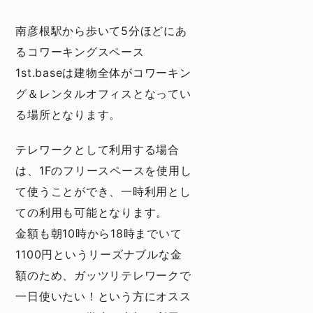
南彦根駅から歩いて5分ほどにあ
るコワーキングスペース
1st.baseは建物全体がコワーキン
グ＆レンタルオフィスとなってい
る場所となります。
テレワークとして利用する場合
は、1Fのフリースペースを使用し
て使うことができ、一時利用とし
ての利用も可能となります。
金額も朝10時から18時までいて
1100円というリーズナブルな金
額のため、ガッツリテレワークで
一日使いたい！という方にオスス