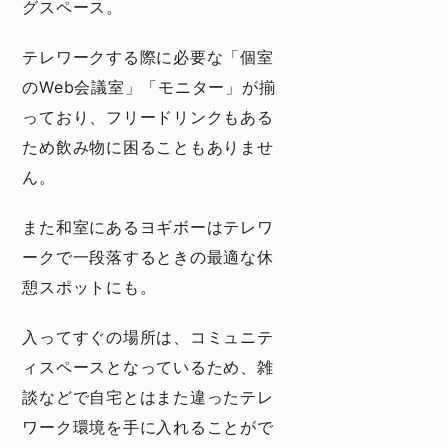
グスペース。
テレワークする際に必要な「個室
のWeb会議室」「モニター」が揃
っており、フリードリンクもある
ため飲み物に困ることもありませ
ん。
また和室にあるヨギボーはテレワ
ークで一段落するときの最適な休
憩スポットにも。
入ってすぐの場所は、コミュニテ
ィスペースとなっているため、雑
談などで自宅とはまた違ったテレ
ワーク環境を手に入れることがで