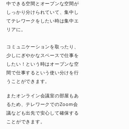
中できる空間とオープンな空間が
しっかり分けられていて、集中し
てテレワークをしたい時は集中エ
リアに。
コミュニケーションを取ったり、
少しにぎやかなスペースで仕事を
したい！という時はオープンな空
間で仕事するという使い分けを行
うことができます。
またオンライン会議室の部屋もあ
るため、テレワークでのZoom会
議なども出先で安心して確保する
ことができます。