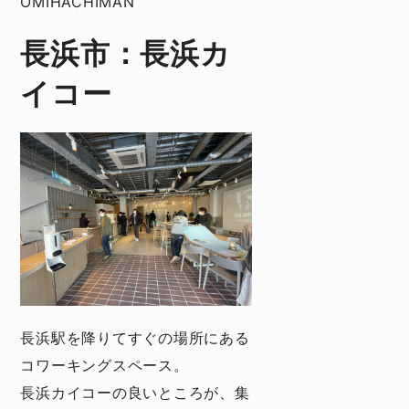
OMIHACHIMAN
長浜市：長浜カ
イコー
長浜駅を降りてすぐの場所にある
コワーキングスペース。
長浜カイコーの良いところが、集