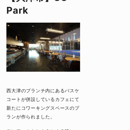
Park
西大津のブランチ内にあるバスケ
コートが併設しているカフェにて
新たにコワーキングスペースのプ
ランが作られました。