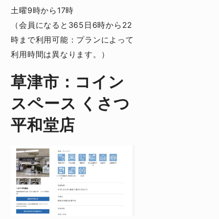
土曜9時から17時
（会員になると365日6時から22
時まで利用可能：プランによって
利用時間は異なります。）
草津市：コイン
スペース くさつ
平和堂店