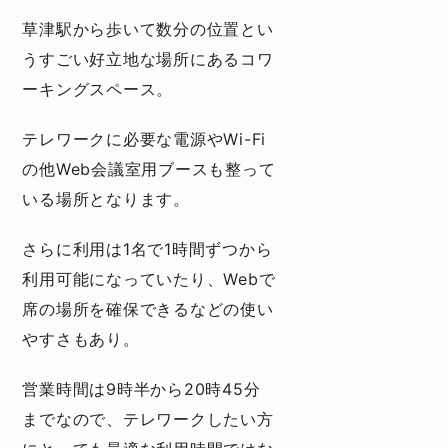
草津駅から歩いて数分の位置とい
うすごい好立地な場所にあるコワ
ーキングスペース。
テレワークに必要な電源やWi-Fi
の他Web会議室用ブースも整って
いる場所となります。
さらに利用は1名で1時間ずつから
利用可能になっていたり、Webで
席の場所を確保できるなどの使い
やすさもあり。
営業時間は9時半から20時45分
までなので、テレワークしたい方