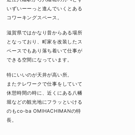
いずいーーっと進んでいくとある
コワーキングスペース。
滋賀県ではかなり昔からある場所
となっており、町家を改装したス
ペースでもあり落ち着いて仕事が
できる空間になっています。
特にいいのが天井が高い所。
またテレワークで仕事をしていて
休憩時間の時に、近くにある八幡
堀などの観光地にフラッといける
のもco-ba OMIHACHIMANの特
長。