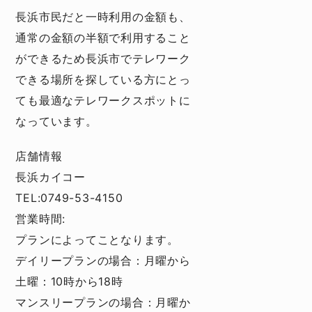
長浜市民だと一時利用の金額も、
通常の金額の半額で利用すること
ができるため長浜市でテレワーク
できる場所を探している方にとっ
ても最適なテレワークスポットに
なっています。
店舗情報
長浜カイコー
TEL:0749-53-4150
営業時間:
プランによってことなります。
デイリープランの場合：月曜から
土曜：10時から18時
マンスリープランの場合：月曜か