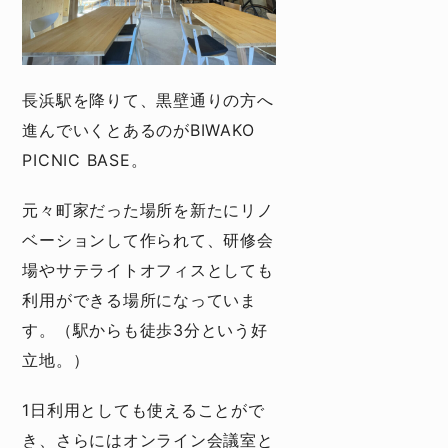
長浜駅を降りて、黒壁通りの方へ
進んでいくとあるのがBIWAKO
PICNIC BASE。
元々町家だった場所を新たにリノ
ベーションして作られて、研修会
場やサテライトオフィスとしても
利用ができる場所になっていま
す。（駅からも徒歩3分という好
立地。）
1日利用としても使えることがで
き、さらにはオンライン会議室と