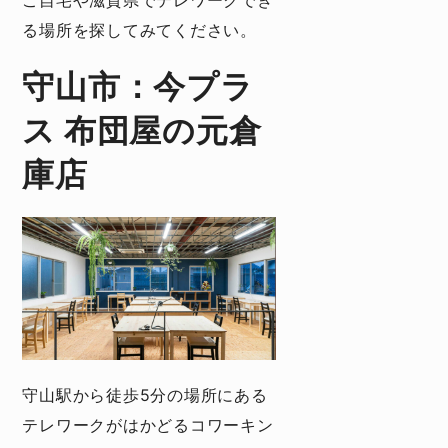
ご自宅や滋賀県でテレワークでき
る場所を探してみてください。
守山市：今プラ
ス 布団屋の元倉
庫店
守山駅から徒歩5分の場所にある
テレワークがはかどるコワーキン