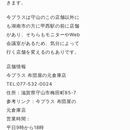
きます。
今プラスは守山のこの店舗以外に
も湖南市の方に甲西駅の前に店舗
があり、そちらもモニターやWeb
会議室があるため、気分によって
行く店舗を変えるのもありです。
店舗情報
今プラス 布団屋の元倉庫店
TEL:077-532-0024
住所：滋賀県守山市梅田町85-7
参考リンク：
今プラス 布団屋の
元倉庫店
営業時間：
平日9時から18時