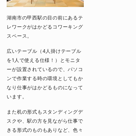
湖南市の甲西駅の目の前にあるテ
レワークがはかどるコワーキング
スペース。
広いテーブル（4人掛けテーブル
を1人で使える仕様！）とモニタ
ーが設置されているので、パソコ
ンで作業する時の環境としてもか
なり仕事がはかどるものになって
います。
また机の形式もスタンディングデ
スクや、駅の方を見ながら仕事で
きる形式のものもありなど、色々