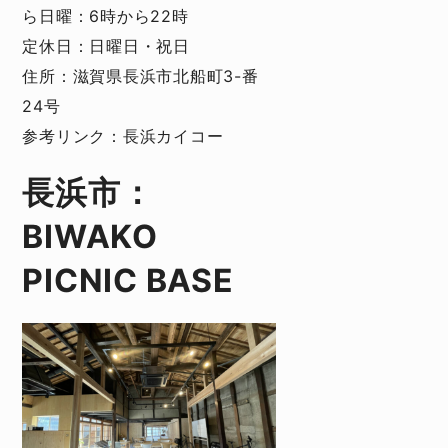
ら日曜：6時から22時
定休日：日曜日・祝日
住所：滋賀県長浜市北船町3-番
24号
参考リンク：
長浜カイコー
長浜市：
BIWAKO
PICNIC BASE