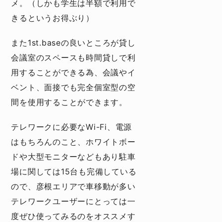
メ。（しかも学生は半額で利用で
きるというお得ぶり）
また1st.baseの良いところが貸し
会議室のスペースも時間貸しで利
用することができる為、会議やイ
ベント、面接でも完全個室型の空
間を使用することができます。
テレワークに必要なWi-Fi、電源
はもちろんのこと、ホワイトボー
ドや大型モニターなどもあり駐車
場に関しては15台も完備している
ので、彦根エリアで車移動が多い
テレワークユーザーにとっては一
度ぜひ使ってみるのをオススメす