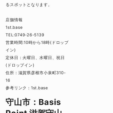
るスポットとなります。
店舗情報
1st.base
TEL:0749-26-5139
営業時間:10時から18時(ドロップ
イン)
定休日：火曜日、水曜日、祝日
(ドロップイン)
住所：滋賀県彦根市小泉町310-
16
参考リンク：
1st.base
守山市：Basis