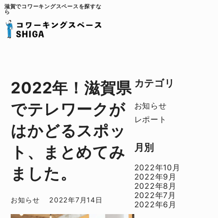
滋賀でコワーキングスペースを探すな
ら
カテゴリ
2022年！滋賀県
でテレワークが
お知らせ
レポート
はかどるスポッ
月別
ト、まとめてみ
2022年10月
ました。
2022年9月
2022年8月
2022年7月
お知らせ
2022年7月14日
2022年6月