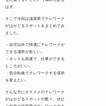
はず。
そこで今回は滋賀県でテレワーク
がはかどるスポットをまとめてみ
ました。
・自宅以外で快適にテレワークが
できる場所が欲しい。
・ネットも高速で、仕事ができる
ところがいい。
・気分転換でテレワークする場所
を変えたい。
そんな方にオススメのテレワーク
がはかどるスポットの数々。ぜひ