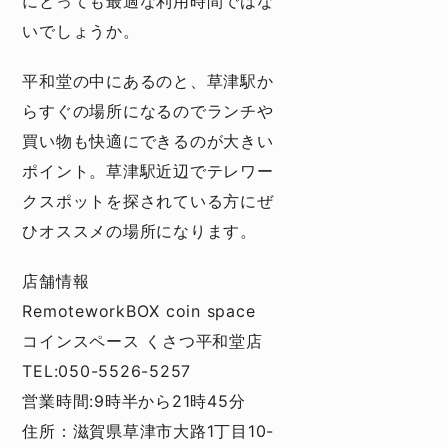
にとっても最適な利用時間ではな
いでしょうか。
平和堂の中にあるのと、草津駅か
らすぐの場所になるのでランチや
買い物も快適にできるのが大きい
ポイント。草津駅近辺でテレワー
クスポットを探されている方にぜ
ひオススメの場所になります。
店舗情報
RemoteworkBOX coin space
コインスペース くさつ平和堂店
TEL:050-5526-5257
営業時間:9時半から21時45分
住所：滋賀県草津市大路1丁目10-