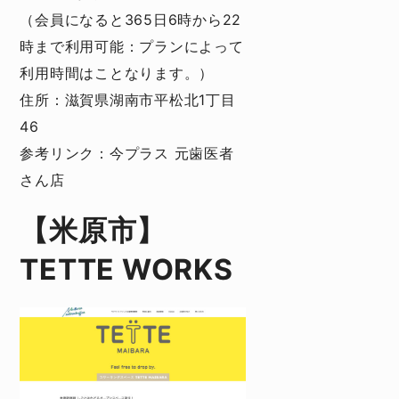
（会員になると365日6時から22
時まで利用可能：プランによって
利用時間はことなります。）
住所：滋賀県湖南市平松北1丁目
46
参考リンク：
今プラス 元歯医者
さん店
【米原市】
TETTE WORKS