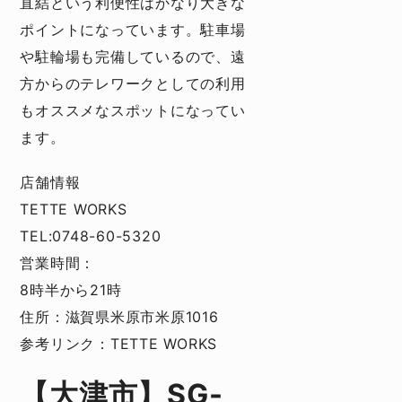
直結という利便性はかなり大きな
ポイントになっています。駐車場
や駐輪場も完備しているので、遠
方からのテレワークとしての利用
もオススメなスポットになってい
ます。
店舗情報
TETTE WORKS
TEL:0748-60-5320
営業時間：
8時半から21時
住所：滋賀県米原市米原1016
参考リンク：
TETTE WORKS
【大津市】SG-