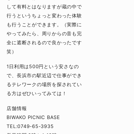
して有料とはなりますが蔵の中で
行うというちょっと変わった体験
も行うことができます。（実際に
やってみたら、周りからの音も完
全に遮断されるので良かったです
笑）
1日利用は500円という安さなの
で、長浜市の駅近辺で仕事ができ
るテレワークの場所を探されてい
る方はぜひいってみては！
店舗情報
BIWAKO PICNIC BASE
TEL:0749-65-3935