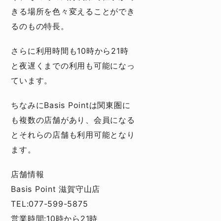
きる場所を色々変えることができ
るのもの特長。
さらに利用時間も10時から21時
と夜遅くまでの利用も可能になっ
ています。
ちなみにBasis Pointは関東圏に
も複数の店舗があり、会員になる
とそれらの店舗も利用可能となり
ます。
店舗情報
Basis Point 滋賀守山店
TEL:077-599-5875
営業時間:10時から21時