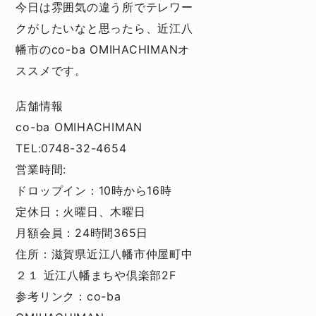
今日は雰囲気の違う所でテレワー
クがしたいなと思ったら、近江八
幡市のco-ba OMIHACHIMANオ
ススメです。
店舗情報
co-ba OMIHACHIMAN
TEL:0748-32-4654
営業時間:
ドロップイン：10時から16時
定休日：火曜日、木曜日
月額会員：24時間365日
住所：滋賀県近江八幡市仲屋町中
２１ 近江八幡まちや倶楽部2F
参考リンク：
co-ba