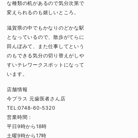
な種類の机があるので気分次第で
変えられるのも嬉しいところ。
滋賀県の中でもかなりのどかな駅
となっているので、散歩がてらに
田んぼみて、また仕事してという
のもできる気分の切り替えがしや
すいテレワークスポットになって
います。
店舗情報
今プラス 元歯医者さん店
TEL:0748-60-5320
営業時間：
平日9時から18時
土曜9時から17時