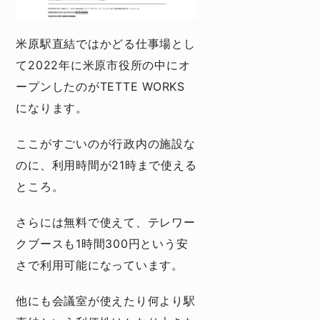
米原駅直結ではかどる仕事場とし
て2022年に米原市役所の中にオ
ープンしたのがTETTE WORKS
になります。
ここがすごいのが行政内の施設な
のに、利用時間が21時まで使える
ところ。
さらには無料で使えて、テレワー
クブースも1時間300円という安
さで利用可能になっています。
他にも会議室が使えたり何より駅